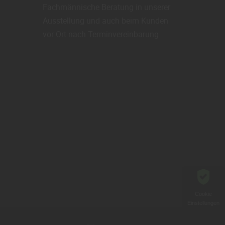
Fachmännische Beratung in unserer
Ausstellung und auch beim Kunden
vor Ort nach Terminvereinbarung
Cookie
Einstellungen