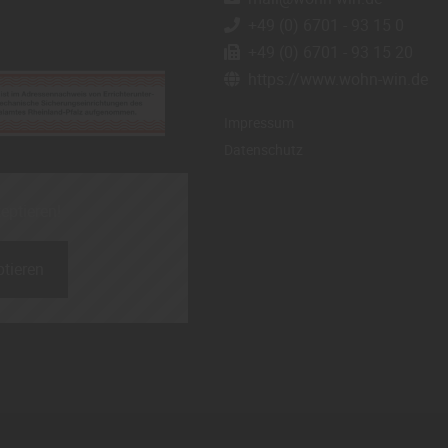
+49 (0) 6701 - 93 15 0
+49 (0) 6701 - 93 15 20
https://www.wohn-win.de
Impressum
Datenschutz
zeptieren!
tieren