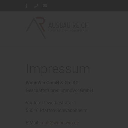
Impressum
WohnWin GmbH & Co. KG
Geschäftsführer: ImmoVer GmbH
Vordere Gewerbestraße 1
55546 Pfaffen-Schwabenheim
E-Mail:
mail@wohn-win.de