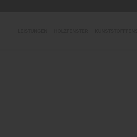
LEISTUNGEN
HOLZFENSTER
KUNSTSTOFFFEN