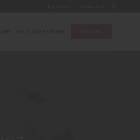
Impressum
Datenschutz
STER
HOLZ-ALU FENSTER
KONTAKT