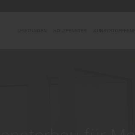
LEISTUNGEN
HOLZFENSTER
KUNSTSTOFFFEN