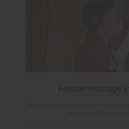
Fenstermontage i
Unsere erfahrenen Teams sorgen für eine schnel
Ihrer Fenster in Mainz und U