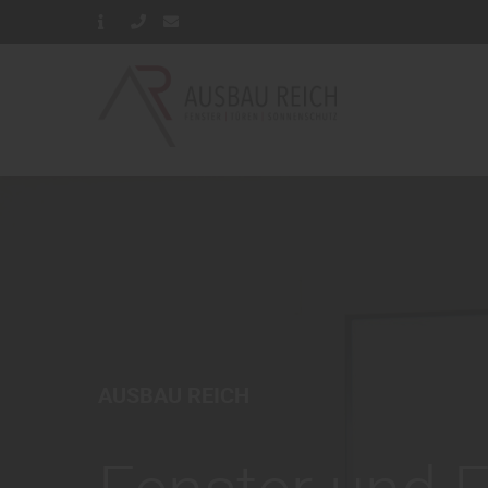
AUSBAU REICH