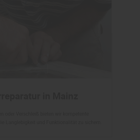
reparatur in Mainz
n oder Verschleiß bieten wir kompetente
ie Langlebigkeit und Funktionalität zu sichern.