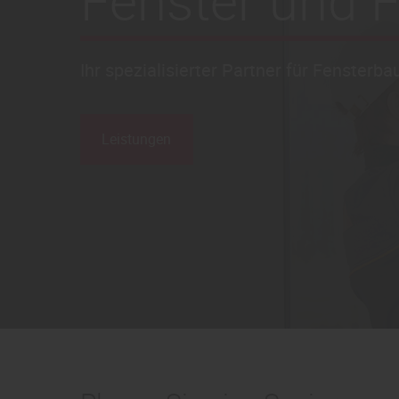
Fenster und 
Ihr spezialisierter Partner für Fenster
Leistungen