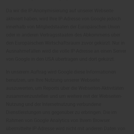
Da wir die IP-Anonymisierung auf unserer Webseite
aktiviert haben, wird Ihre IP-Adresse von Google jedoch
innerhalb von Mitgliedstaaten der Europäischen Union
oder in anderen Vertragsstaaten des Abkommens über
den Europäischen Wirtschaftsraum zuvor gekürzt. Nur in
Ausnahmefällen wird die volle IP-Adresse an einen Server
von Google in den USA übertragen und dort gekürzt.
In unserem Auftrag wird Google diese Informationen
benutzen, um Ihre Nutzung unserer Webseite
auszuwerten, um Reports über die Webseiten-Aktivitäten
zusammenzustellen und um weitere mit der Webseiten-
Nutzung und der Internetnutzung verbundene
Dienstleistungen uns gegenüber zu erbringen. Die im
Rahmen von Google Analytics von Ihrem Browser
übermittelte IP-Adresse wird nicht mit anderen Daten von