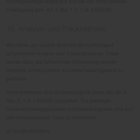
Rechtsgrundlage ergibt sich aus der von Ihnen erteilten
Einwilligung gem. Art. 6 Abs. 1 S. 1 lit. a DSGVO.
10. Analyse- und Trackingtools
Wir setzen auf unserer Webseite die nachfolgend
aufgelisteten Analyse- und Trackingtools ein. Diese
dienen dazu, die fortlaufende Optimierung unserer
Webseite sicherzustellen und diese bedarfsgerecht zu
gestalten.
Diese Interessen sind als berechtigt im Sinne des Art. 6
Abs. S. 1 lit. f DSGVO anzusehen. Die jeweiligen
Datenverarbeitungszwecke und Datenkategorien sind aus
den entsprechenden Tools zu entnehmen.
a) Google Analytics