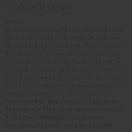
9. Videoverbindungen
YouTube
Unsere Webseite nutzt das Plugin YouTube, welches von
Google (Google Ireland Limited, Gordon House, Barrow
Street, Dublin 4, Irland) betrieben wird. Wenn Sie während
Ihres Besuchs das YouTube-Plugin aktivieren, wird eine
Verbindung zu den Servern von YouTube hergestellt und
dem YouTube-Server mitgeteilt, welche unserer Seiten Sie
besucht haben. Dadurch kann YouTube Ihr Surfverhalten
direkt Ihrem persönlichen Profil zuordnen. Sie können dies
verhindern, wenn Sie sich vor dem Besuch unserer
Webseite aus Ihrem Mitgliedskonto ausloggen. Weitere
Informationen zum Umgang von Nutzerdaten finden Sie
in der Datenschutzerklärung von YouTube unter:
https://www.google.de/intl/de/policies/privacy
Die