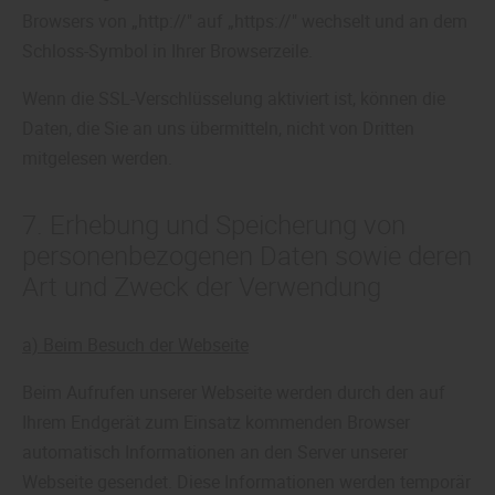
Browsers von „http://" auf „https://" wechselt und an dem
Schloss-Symbol in Ihrer Browserzeile.
Wenn die SSL-Verschlüsselung aktiviert ist, können die
Daten, die Sie an uns übermitteln, nicht von Dritten
mitgelesen werden.
7. Erhebung und Speicherung von
personenbezogenen Daten sowie deren
Art und Zweck der Verwendung
a) Beim Besuch der Webseite
Beim Aufrufen unserer Webseite werden durch den auf
Ihrem Endgerät zum Einsatz kommenden Browser
automatisch Informationen an den Server unserer
Webseite gesendet. Diese Informationen werden temporär