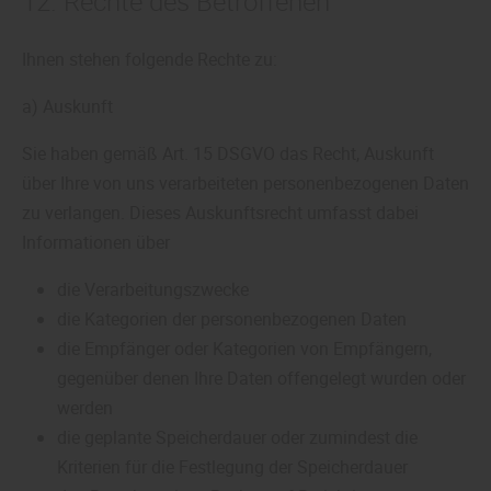
12. Rechte des Betroffenen
Ihnen stehen folgende Rechte zu:
a) Auskunft
Sie haben gemäß Art. 15 DSGVO das Recht, Auskunft
über Ihre von uns verarbeiteten personenbezogenen Daten
zu verlangen. Dieses Auskunftsrecht umfasst dabei
Informationen über
die Verarbeitungszwecke
die Kategorien der personenbezogenen Daten
die Empfänger oder Kategorien von Empfängern,
gegenüber denen Ihre Daten offengelegt wurden oder
werden
die geplante Speicherdauer oder zumindest die
Kriterien für die Festlegung der Speicherdauer