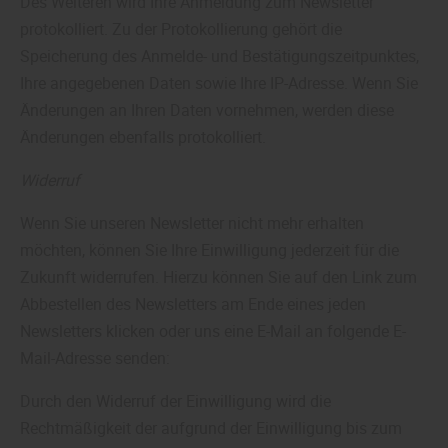
Des Weiteren wird Ihre Anmeldung zum Newsletter
protokolliert. Zu der Protokollierung gehört die
Speicherung des Anmelde- und Bestätigungszeitpunktes,
Ihre angegebenen Daten sowie Ihre IP-Adresse. Wenn Sie
Änderungen an Ihren Daten vornehmen, werden diese
Änderungen ebenfalls protokolliert.
Widerruf
Wenn Sie unseren Newsletter nicht mehr erhalten
möchten, können Sie Ihre Einwilligung jederzeit für die
Zukunft widerrufen. Hierzu können Sie auf den Link zum
Abbestellen des Newsletters am Ende eines jeden
Newsletters klicken oder uns eine E-Mail an folgende E-
Mail-Adresse senden:
Durch den Widerruf der Einwilligung wird die
Rechtmäßigkeit der aufgrund der Einwilligung bis zum