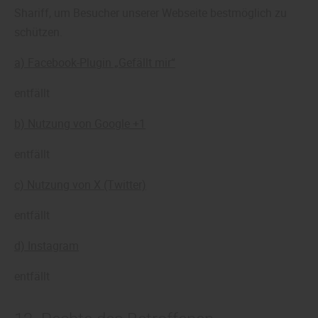
Shariff, um Besucher unserer Webseite bestmöglich zu
schützen.
a) Facebook-Plugin „Gefällt mir“
entfällt
b) Nutzung von Google +1
entfällt
c) Nutzung von X (Twitter)
entfällt
d) Instagram
entfällt