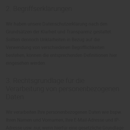
2. Begriffserklärungen
Wir haben unsere Datenschutzerklärung nach den
Grundsätzen der Klarheit und Transparenz gestaltet.
Sollten dennoch Unklarheiten in Bezug auf die
Verwendung von verschiedenen Begrifflichkeiten
bestehen, können die entsprechenden Definitionen hier
eingesehen werden.
3. Rechtsgrundlage für die
Verarbeitung von personenbezogenen
Daten
Wir verarbeiten Ihre personenbezogenen Daten wie bspw.
Ihren Namen und Vornamen, Ihre E-Mail-Adresse und IP-
Adresse usw. nur, wenn hierfür eine gesetzliche Grundlage