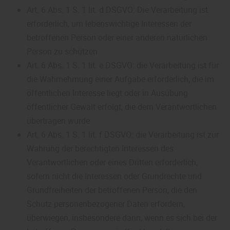
Art. 6 Abs. 1 S. 1 lit. d DSGVO: Die Verarbeitung ist
erforderlich, um lebenswichtige Interessen der
betroffenen Person oder einer anderen natürlichen
Person zu schützen
Art. 6 Abs. 1 S. 1 lit. e DSGVO: die Verarbeitung ist für
die Wahrnehmung einer Aufgabe erforderlich, die im
öffentlichen Interesse liegt oder in Ausübung
öffentlicher Gewalt erfolgt, die dem Verantwortlichen
übertragen wurde
Art. 6 Abs. 1 S. 1 lit. f DSGVO: die Verarbeitung ist zur
Wahrung der berechtigten Interessen des
Verantwortlichen oder eines Dritten erforderlich,
sofern nicht die Interessen oder Grundrechte und
Grundfreiheiten der betroffenen Person, die den
Schutz personenbezogener Daten erfordern,
überwiegen, insbesondere dann, wenn es sich bei der