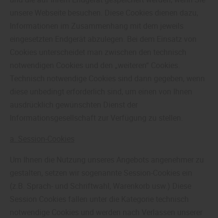
unsere Webseite besuchen. Diese Cookies dienen dazu,
Informationen im Zusammenhang mit dem jeweils
eingesetzten Endgerät abzulegen. Bei dem Einsatz von
Cookies unterscheidet man zwischen den technisch
notwendigen Cookies und den „weiteren“ Cookies.
Technisch notwendige Cookies sind dann gegeben, wenn
diese unbedingt erforderlich sind, um einen von Ihnen
ausdrücklich gewünschten Dienst der
Informationsgesellschaft zur Verfügung zu stellen.
a. Session-Cookies
Um Ihnen die Nutzung unseres Angebots angenehmer zu
gestalten, setzen wir sogenannte Session-Cookies ein
(z.B. Sprach- und Schriftwahl, Warenkorb usw.) Diese
Session Cookies fallen unter die Kategorie technisch
notwendige Cookies und werden nach Verlassen unserer