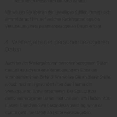
betroffenen Person um ein Kind handelt
Wir weisen Sie aber an den jeweiligen Stellen immer noch
einmal darauf hin, auf welcher Rechtsgrundlage die
Verarbeitung Ihrer personenbezogenen Daten erfolgt.
4. Weitergabe der personenbezogenen
Daten
Auch bei der Weitergabe von personenbezogenen Daten
handelt es sich um eine Verarbeitung im Sinne der
vorangegangenen Ziffer 3. Wir wollen Sie an dieser Stelle
jedoch nochmal gesondert über das Thema der
Weitergabe an Dritte informieren. Der Schutz Ihrer
personenbezogenen Daten liegt uns sehr am Herzen. Aus
diesem Grund sind wir besonders vorsichtig, wenn es
darum geht Ihre Daten an Dritte weiterzugeben.