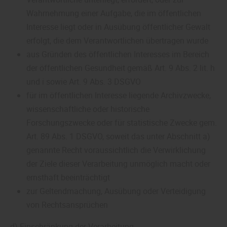
Wahrnehmung einer Aufgabe, die im öffentlichen
Interesse liegt oder in Ausübung öffentlicher Gewalt
erfolgt, die dem Verantwortlichen übertragen wurde
aus Gründen des öffentlichen Interesses im Bereich
der öffentlichen Gesundheit gemäß Art. 9 Abs. 2 lit. h
und i sowie Art. 9 Abs. 3 DSGVO
für im öffentlichen Interesse liegende Archivzwecke,
wissenschaftliche oder historische
Forschungszwecke oder für statistische Zwecke gem.
Art. 89 Abs. 1 DSGVO, soweit das unter Abschnitt a)
genannte Recht voraussichtlich die Verwirklichung
der Ziele dieser Verarbeitung unmöglich macht oder
ernsthaft beeinträchtigt
zur Geltendmachung, Ausübung oder Verteidigung
von Rechtsansprüchen
d) Einschränkung der Verarbeitung