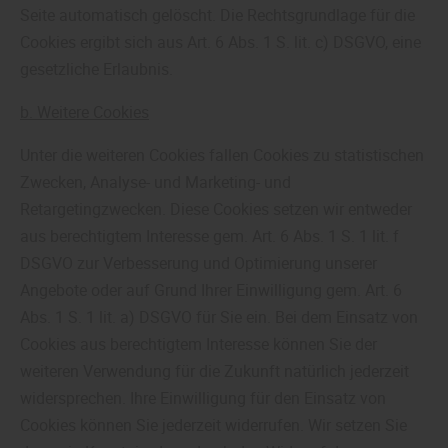
Seite automatisch gelöscht. Die Rechtsgrundlage für die
Cookies ergibt sich aus Art. 6 Abs. 1 S. lit. c) DSGVO, eine
gesetzliche Erlaubnis.
b. Weitere Cookies
Unter die weiteren Cookies fallen Cookies zu statistischen
Zwecken, Analyse- und Marketing- und
Retargetingzwecken. Diese Cookies setzen wir entweder
aus berechtigtem Interesse gem. Art. 6 Abs. 1 S. 1 lit. f
DSGVO zur Verbesserung und Optimierung unserer
Angebote oder auf Grund Ihrer Einwilligung gem. Art. 6
Abs. 1 S. 1 lit. a) DSGVO für Sie ein. Bei dem Einsatz von
Cookies aus berechtigtem Interesse können Sie der
weiteren Verwendung für die Zukunft natürlich jederzeit
widersprechen. Ihre Einwilligung für den Einsatz von
Cookies können Sie jederzeit widerrufen. Wir setzen Sie