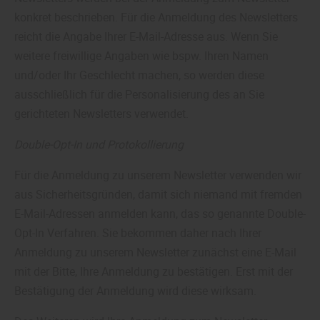
konkret beschrieben. Für die Anmeldung des Newsletters
reicht die Angabe Ihrer E-Mail-Adresse aus. Wenn Sie
weitere freiwillige Angaben wie bspw. Ihren Namen
und/oder Ihr Geschlecht machen, so werden diese
ausschließlich für die Personalisierung des an Sie
gerichteten Newsletters verwendet.
Double-Opt-In und Protokollierung
Für die Anmeldung zu unserem Newsletter verwenden wir
aus Sicherheitsgründen, damit sich niemand mit fremden
E-Mail-Adressen anmelden kann, das so genannte Double-
Opt-In Verfahren. Sie bekommen daher nach Ihrer
Anmeldung zu unserem Newsletter zunächst eine E-Mail
mit der Bitte, Ihre Anmeldung zu bestätigen. Erst mit der
Bestätigung der Anmeldung wird diese wirksam.