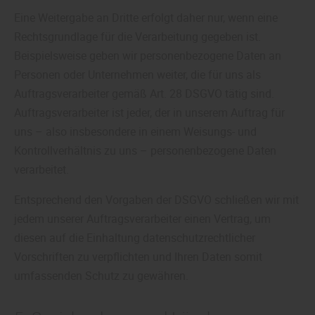
Eine Weitergabe an Dritte erfolgt daher nur, wenn eine
Rechtsgrundlage für die Verarbeitung gegeben ist.
Beispielsweise geben wir personenbezogene Daten an
Personen oder Unternehmen weiter, die für uns als
Auftragsverarbeiter gemäß Art. 28 DSGVO tätig sind.
Auftragsverarbeiter ist jeder, der in unserem Auftrag für
uns – also insbesondere in einem Weisungs- und
Kontrollverhältnis zu uns – personenbezogene Daten
verarbeitet.
Entsprechend den Vorgaben der DSGVO schließen wir mit
jedem unserer Auftragsverarbeiter einen Vertrag, um
diesen auf die Einhaltung datenschutzrechtlicher
Vorschriften zu verpflichten und Ihren Daten somit
umfassenden Schutz zu gewähren.