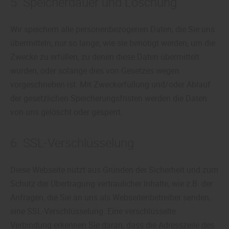
5. Speicherdauer und Löschung
Wir speichern alle personenbezogenen Daten, die Sie uns
übermitteln, nur so lange, wie sie benötigt werden, um die
Zwecke zu erfüllen, zu denen diese Daten übermittelt
wurden, oder solange dies von Gesetzes wegen
vorgeschrieben ist. Mit Zweckerfüllung und/oder Ablauf
der gesetzlichen Speicherungsfristen werden die Daten
von uns gelöscht oder gesperrt.
6. SSL-Verschlüsselung
Diese Webseite nutzt aus Gründen der Sicherheit und zum
Schutz der Übertragung vertraulicher Inhalte, wie z.B. der
Anfragen, die Sie an uns als Webseitenbetreiber senden,
eine SSL-Verschlüsselung. Eine verschlüsselte
Verbindung erkennen Sie daran, dass die Adresszeile des