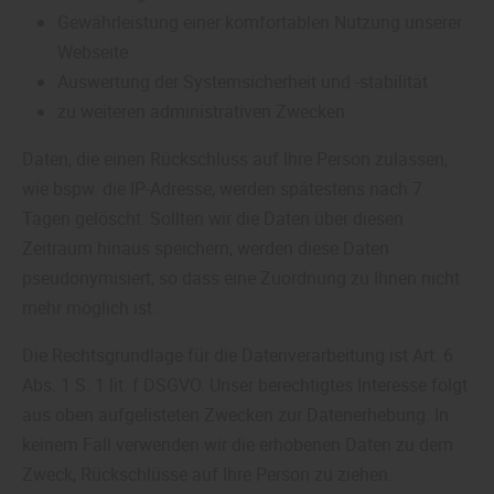
Gewährleistung einer komfortablen Nutzung unserer
Webseite
Auswertung der Systemsicherheit und -stabilität
zu weiteren administrativen Zwecken
Daten, die einen Rückschluss auf Ihre Person zulassen,
wie bspw. die IP-Adresse, werden spätestens nach 7
Tagen gelöscht. Sollten wir die Daten über diesen
Zeitraum hinaus speichern, werden diese Daten
pseudonymisiert, so dass eine Zuordnung zu Ihnen nicht
mehr möglich ist.
Die Rechtsgrundlage für die Datenverarbeitung ist Art. 6
Abs. 1 S. 1 lit. f DSGVO. Unser berechtigtes Interesse folgt
aus oben aufgelisteten Zwecken zur Datenerhebung. In
keinem Fall verwenden wir die erhobenen Daten zu dem
Zweck, Rückschlüsse auf Ihre Person zu ziehen.