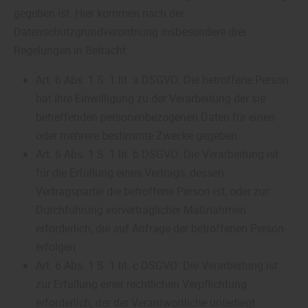
gegeben ist. Hier kommen nach der
Datenschutzgrundverordnung insbesondere drei
Regelungen in Betracht:
Art. 6 Abs. 1 S. 1 lit. a DSGVO: Die betroffene Person
hat ihre Einwilligung zu der Verarbeitung der sie
betreffenden personenbezogenen Daten für einen
oder mehrere bestimmte Zwecke gegeben.
Art. 6 Abs. 1 S. 1 lit. b DSGVO: Die Verarbeitung ist
für die Erfüllung eines Vertrags, dessen
Vertragspartei die betroffene Person ist, oder zur
Durchführung vorvertraglicher Maßnahmen
erforderlich, die auf Anfrage der betroffenen Person
erfolgen.
Art. 6 Abs. 1 S. 1 lit. c DSGVO: Die Verarbeitung ist
zur Erfüllung einer rechtlichen Verpflichtung
erforderlich, der der Verantwortliche unterliegt