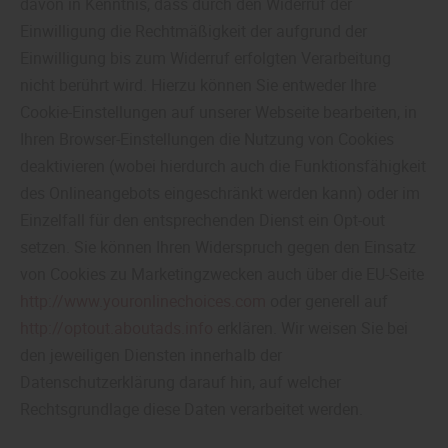
davon in Kenntnis, dass durch den Widerruf der
Einwilligung die Rechtmäßigkeit der aufgrund der
Einwilligung bis zum Widerruf erfolgten Verarbeitung
nicht berührt wird. Hierzu können Sie entweder Ihre
Cookie-Einstellungen auf unserer Webseite bearbeiten, in
Ihren Browser-Einstellungen die Nutzung von Cookies
deaktivieren (wobei hierdurch auch die Funktionsfähigkeit
des Onlineangebots eingeschränkt werden kann) oder im
Einzelfall für den entsprechenden Dienst ein Opt-out
setzen. Sie können Ihren Widerspruch gegen den Einsatz
von Cookies zu Marketingzwecken auch über die EU-Seite
http://www.youronlinechoices.com
oder generell auf
http://optout.aboutads.info
erklären. Wir weisen Sie bei
den jeweiligen Diensten innerhalb der
Datenschutzerklärung darauf hin, auf welcher
Rechtsgrundlage diese Daten verarbeitet werden.