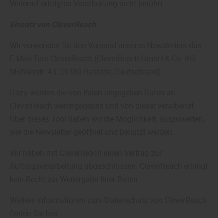
Widerruf erfolgten Verarbeitung nicht berührt.
Einsatz von CleverReach
Wir verwenden für den Versand unseres Newsletters das
E-Mail-Tool CleverReach (CleverReach GmbH & Co. KG,
Mühlenstr. 43, 26180 Rastede, Deutschland).
Dazu werden die von Ihnen angegeben Daten an
CleverReach weitergegeben und von dieser verarbeitet.
Über dieses Tool haben wir die Möglichkeit, auszuwerten,
wie die Newsletter geöffnet und benutzt werden.
Wir haben mit CleverReach einen Vertrag zur
Auftragsverarbeitung abgeschlossen. CleverReach erlangt
kein Recht zur Weitergabe Ihrer Daten.
Weitere Informationen zum Datenschutz von CleverReach
finden Sie hier .