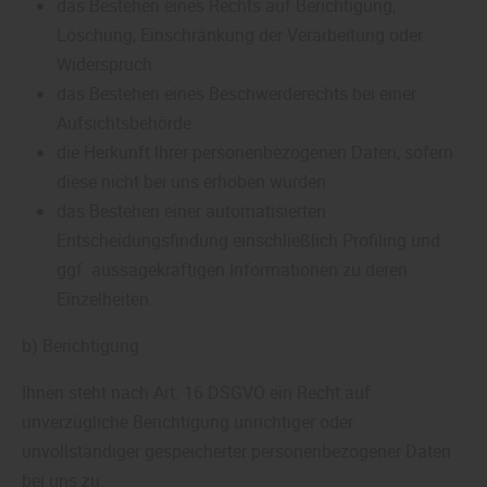
das Bestehen eines Rechts auf Berichtigung,
Löschung, Einschränkung der Verarbeitung oder
Widerspruch
das Bestehen eines Beschwerderechts bei einer
Aufsichtsbehörde
die Herkunft Ihrer personenbezogenen Daten, sofern
diese nicht bei uns erhoben wurden
das Bestehen einer automatisierten
Entscheidungsfindung einschließlich Profiling und
ggf. aussagekräftigen Informationen zu deren
Einzelheiten
b) Berichtigung
Ihnen steht nach Art. 16 DSGVO ein Recht auf
unverzügliche Berichtigung unrichtiger oder
unvollständiger gespeicherter personenbezogener Daten
bei uns zu.