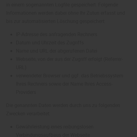
in einem sogenannten Logfile gespeichert. Folgende
Informationen werden dabei ohne Ihr Zutun erfasst und
bis zur automatisierten Löschung gespeichert:
IP-Adresse des anfragenden Rechners
Datum und Uhrzeit des Zugriffs
Name und URL der abgerufenen Datei
Webseite, von der aus der Zugriff erfolgt (Referrer-
URL)
verwendeter Browser und ggf. das Betriebssystem
Ihres Rechners sowie der Name Ihres Access-
Providers
Die genannten Daten werden durch uns zu folgenden
Zwecken verarbeitet:
Gewährleistung eines reibungslosen
Verbindungsaufbaus der Webseite