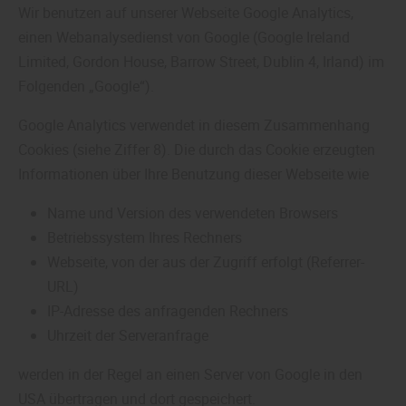
Wir benutzen auf unserer Webseite Google Analytics,
einen Webanalysedienst von Google (Google Ireland
Limited, Gordon House, Barrow Street, Dublin 4, Irland) im
Folgenden „Google“).
Google Analytics verwendet in diesem Zusammenhang
Cookies (siehe Ziffer 8). Die durch das Cookie erzeugten
Informationen über Ihre Benutzung dieser Webseite wie
Name und Version des verwendeten Browsers
Betriebssystem Ihres Rechners
Webseite, von der aus der Zugriff erfolgt (Referrer-
URL)
IP-Adresse des anfragenden Rechners
Uhrzeit der Serveranfrage
werden in der Regel an einen Server von Google in den
USA übertragen und dort gespeichert.